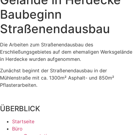
Baubeginn
Straßenendausbau
Die Arbeiten zum Straßenendausbau des
Erschließungsgebietes auf dem ehemaligen Werksgelände
in Herdecke wurden aufgenommen.
Zunächst beginnt der Straßenendausbau in der
Mühlenstraße mit ca. 1300m² Asphalt- und 850m²
Pflasterarbeiten.
ÜBERBLICK
Startseite
Büro