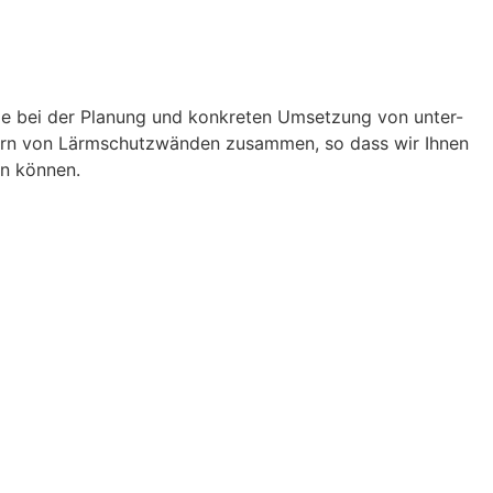
Sie bei der Planung und konkreten Umsetzung von unter-
lern von Lärmschutzwänden zusammen, so dass wir Ihnen
en können.