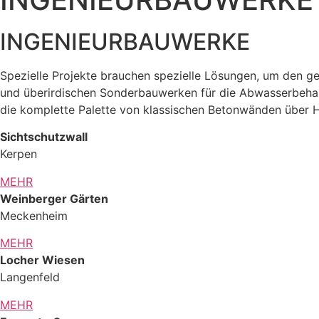
INGENIEURBAUWERKE
Spezielle Projekte brauchen spezielle Lösungen, um den g
und überirdischen Sonderbauwerken für die Abwasserbehan
die komplette Palette von klassischen Betonwänden über 
Sichtschutzwall
Kerpen
MEHR
Weinberger Gärten
Meckenheim
MEHR
Locher Wiesen
Langenfeld
MEHR