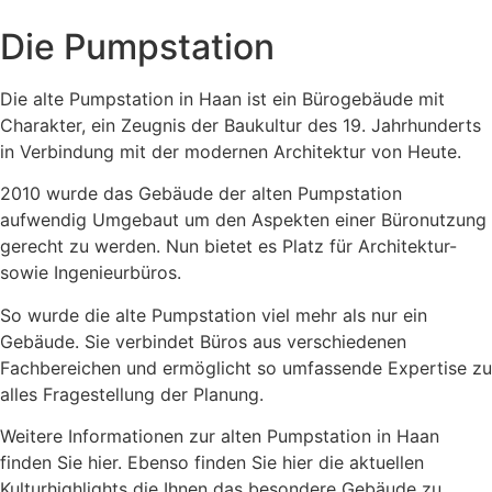
Die Pumpstation
Die alte Pumpstation in Haan ist ein Bürogebäude mit
Charakter, ein Zeugnis der Baukultur des 19. Jahrhunderts
in Verbindung mit der modernen Architektur von Heute.
2010 wurde das Gebäude der alten Pumpstation
aufwendig Umgebaut um den Aspekten einer Büronutzung
gerecht zu werden. Nun bietet es Platz für Architektur-
sowie Ingenieurbüros.
So wurde die alte Pumpstation viel mehr als nur ein
Gebäude. Sie verbindet Büros aus verschiedenen
Fachbereichen und ermöglicht so umfassende Expertise zu
alles Fragestellung der Planung.
Weitere Informationen zur alten Pumpstation in Haan
finden Sie hier. Ebenso finden Sie hier die aktuellen
Kulturhighlights die Ihnen das besondere Gebäude zu