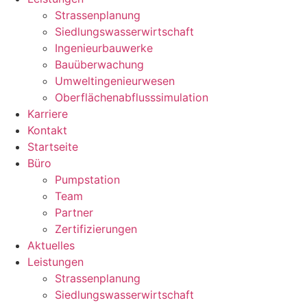
Strassenplanung
Siedlungswasserwirtschaft
Ingenieurbauwerke
Bauüberwachung
Umweltingenieurwesen
Oberflächenabflusssimulation
Karriere
Kontakt
Startseite
Büro
Pumpstation
Team
Partner
Zertifizierungen
Aktuelles
Leistungen
Strassenplanung
Siedlungswasserwirtschaft