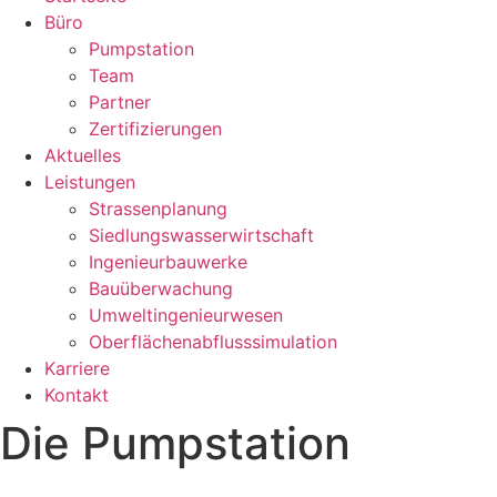
Büro
Pumpstation
Team
Partner
Zertifizierungen
Aktuelles
Leistungen
Strassenplanung
Siedlungswasserwirtschaft
Ingenieurbauwerke
Bauüberwachung
Umweltingenieurwesen
Oberflächenabflusssimulation
Karriere
Kontakt
Die Pumpstation