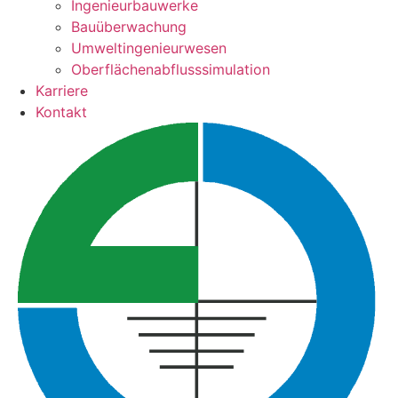
Ingenieurbauwerke
Bauüberwachung
Umweltingenieurwesen
Oberflächenabflusssimulation
Karriere
Kontakt