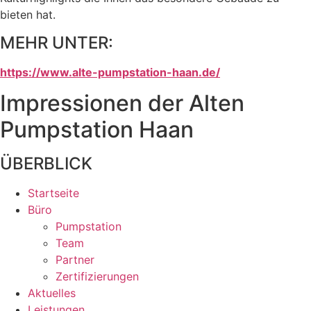
bieten hat.
MEHR UNTER:
https://www.alte-pumpstation-haan.de/
Impressionen der Alten
Pumpstation Haan
ÜBERBLICK
Startseite
Büro
Pumpstation
Team
Partner
Zertifizierungen
Aktuelles
Leistungen