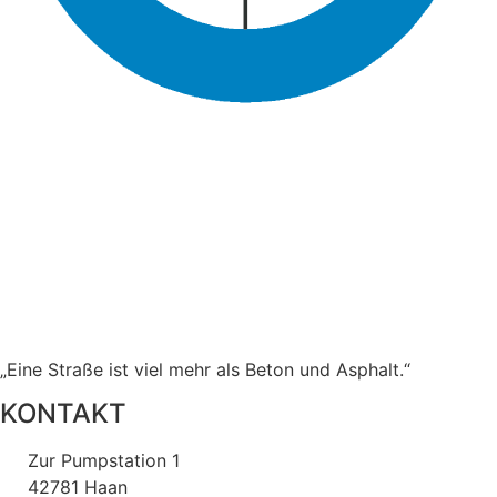
„Eine Straße ist viel mehr als Beton und Asphalt.“
KONTAKT
Zur Pumpstation 1
42781 Haan