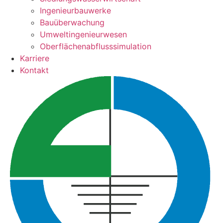
Ingenieurbauwerke
Bauüberwachung
Umweltingenieurwesen
Oberflächenabflusssimulation
Karriere
Kontakt