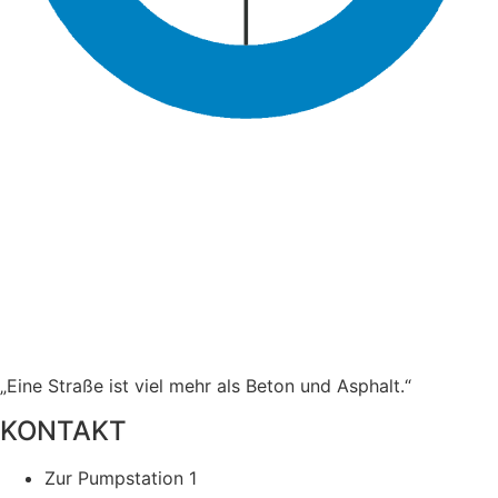
„Eine Straße ist viel mehr als Beton und Asphalt.“
KONTAKT
Zur Pumpstation 1