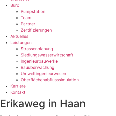
Büro
Pumpstation
Team
Partner
Zertifizierungen
Aktuelles
Leistungen
Strassenplanung
Siedlungswasserwirtschaft
Ingenieurbauwerke
Bauüberwachung
Umweltingenieurwesen
Oberflächenabflusssimulation
Karriere
Kontakt
Erikaweg in Haan