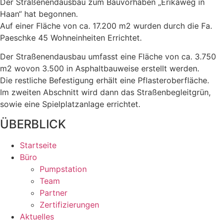
Der Straßenendausbau zum Bauvorhaben „Erikaweg in
Haan“ hat begonnen.
Auf einer Fläche von ca. 17.200 m2 wurden durch die Fa.
Paeschke 45 Wohneinheiten Errichtet.
Der Straßenendausbau umfasst eine Fläche von ca. 3.750
m2 wovon 3.500 in Asphaltbauweise erstellt werden.
Die restliche Befestigung erhält eine Pflasteroberfläche.
Im zweiten Abschnitt wird dann das Straßenbegleitgrün,
sowie eine Spielplatzanlage errichtet.
ÜBERBLICK
Startseite
Büro
Pumpstation
Team
Partner
Zertifizierungen
Aktuelles