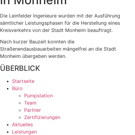
Die Leinfelder Ingenieure wurden mit der Ausführung
sämtlicher Leistungsphasen für die Herstellung eines
Kreisverkehrs von der Stadt Monheim beauftragt.
Nach kurzer Bauzeit konnten die
Straßenendausbauarbeiten mängelfrei an die Stadt
Monheim übergeben werden.
ÜBERBLICK
Startseite
Büro
Pumpstation
Team
Partner
Zertifizierungen
Aktuelles
Leistungen