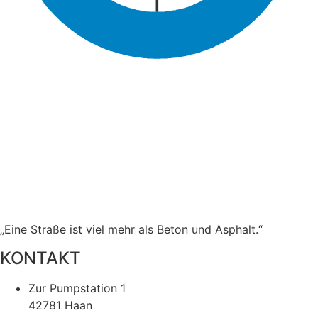
„Eine Straße ist viel mehr als Beton und Asphalt.“
KONTAKT
Zur Pumpstation 1
42781 Haan