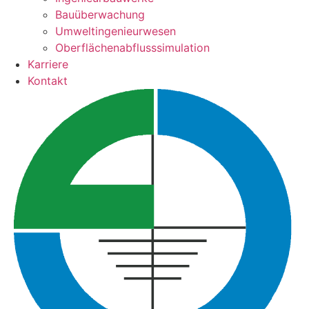
Bauüberwachung
Umweltingenieurwesen
Oberflächenabflusssimulation
Karriere
Kontakt