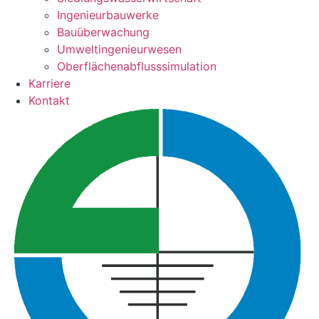
Ingenieurbauwerke
Bauüberwachung
Umweltingenieurwesen
Oberflächenabflusssimulation
Karriere
Kontakt