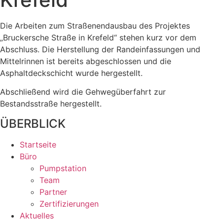
Die Arbeiten zum Straßenendausbau des Projektes
„Bruckersche Straße in Krefeld“ stehen kurz vor dem
Abschluss. Die Herstellung der Randeinfassungen und
Mittelrinnen ist bereits abgeschlossen und die
Asphaltdeckschicht wurde hergestellt.
Abschließend wird die Gehwegüberfahrt zur
Bestandsstraße hergestellt.
ÜBERBLICK
Startseite
Büro
Pumpstation
Team
Partner
Zertifizierungen
Aktuelles