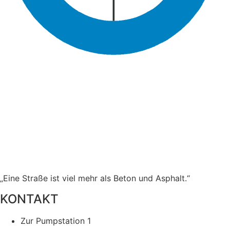
„Eine Straße ist viel mehr als Beton und Asphalt.“
KONTAKT
Zur Pumpstation 1