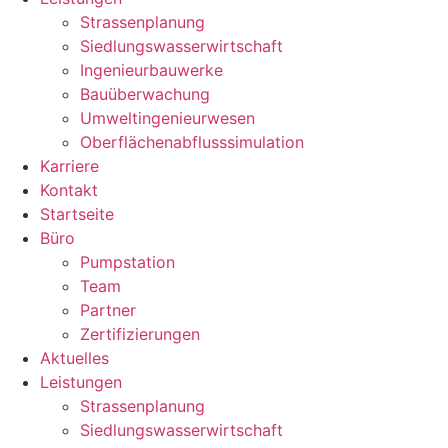
Strassenplanung
Siedlungswasserwirtschaft
Ingenieurbauwerke
Bauüberwachung
Umweltingenieurwesen
Oberflächenabflusssimulation
Karriere
Kontakt
Startseite
Büro
Pumpstation
Team
Partner
Zertifizierungen
Aktuelles
Leistungen
Strassenplanung
Siedlungswasserwirtschaft