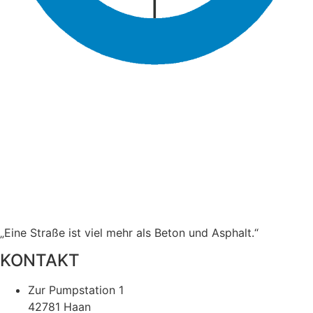
„Eine Straße ist viel mehr als Beton und Asphalt.“
KONTAKT
Zur Pumpstation 1
42781 Haan