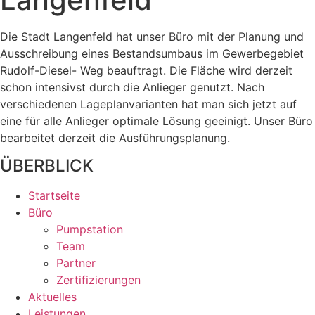
Die Stadt Langenfeld hat unser Büro mit der Planung und
Ausschreibung eines Bestandsumbaus im Gewerbegebiet
Rudolf-Diesel- Weg beauftragt. Die Fläche wird derzeit
schon intensivst durch die Anlieger genutzt. Nach
verschiedenen Lageplanvarianten hat man sich jetzt auf
eine für alle Anlieger optimale Lösung geeinigt. Unser Büro
bearbeitet derzeit die Ausführungsplanung.
ÜBERBLICK
Startseite
Büro
Pumpstation
Team
Partner
Zertifizierungen
Aktuelles
Leistungen