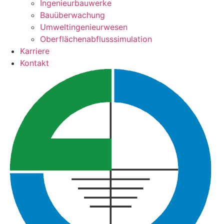
Ingenieurbauwerke
Bauüberwachung
Umweltingenieurwesen
Oberflächenabflusssimulation
Karriere
Kontakt