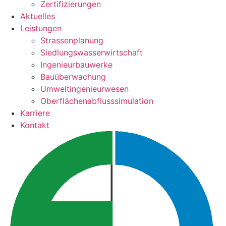
Zertifizierungen
Aktuelles
Leistungen
Strassenplanung
Siedlungswasserwirtschaft
Ingenieurbauwerke
Bauüberwachung
Umweltingenieurwesen
Oberflächenabflusssimulation
Karriere
Kontakt