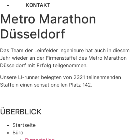
KONTAKT
Metro Marathon
Düsseldorf
Das Team der Leinfelder Ingenieure hat auch in diesem
Jahr wieder an der Firmenstaffel des Metro Marathon
Düsseldorf mit Erfolg teilgenommen.
Unsere LI-runner belegten von 2321 teilnehmenden
Staffeln einen sensationellen Platz 142.
ÜBERBLICK
Startseite
Büro