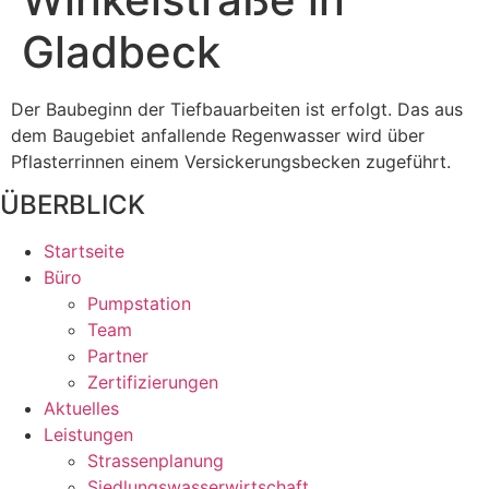
Gladbeck
Der Baubeginn der Tiefbauarbeiten ist erfolgt. Das aus
dem Baugebiet anfallende Regenwasser wird über
Pflasterrinnen einem Versickerungsbecken zugeführt.
ÜBERBLICK
Startseite
Büro
Pumpstation
Team
Partner
Zertifizierungen
Aktuelles
Leistungen
Strassenplanung
Siedlungswasserwirtschaft