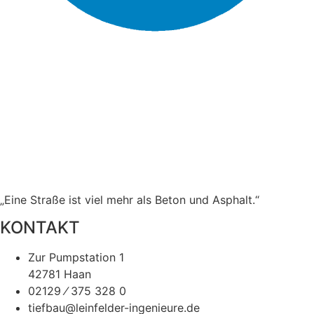
„Eine Straße ist viel mehr als Beton und Asphalt.“
KONTAKT
Zur Pumpstation 1
42781 Haan
02129 ⁄ 375 328 0
tiefbau@leinfelder-ingenieure.de