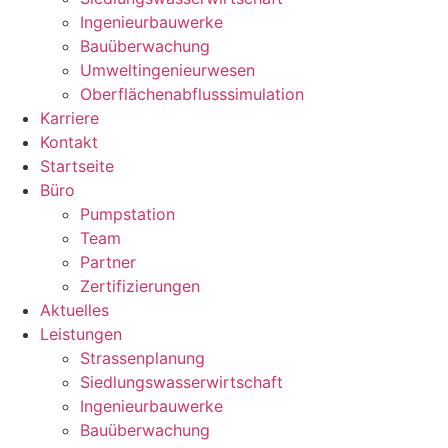
Ingenieurbauwerke
Bauüberwachung
Umweltingenieurwesen
Oberflächenabflusssimulation
Karriere
Kontakt
Startseite
Büro
Pumpstation
Team
Partner
Zertifizierungen
Aktuelles
Leistungen
Strassenplanung
Siedlungswasserwirtschaft
Ingenieurbauwerke
Bauüberwachung