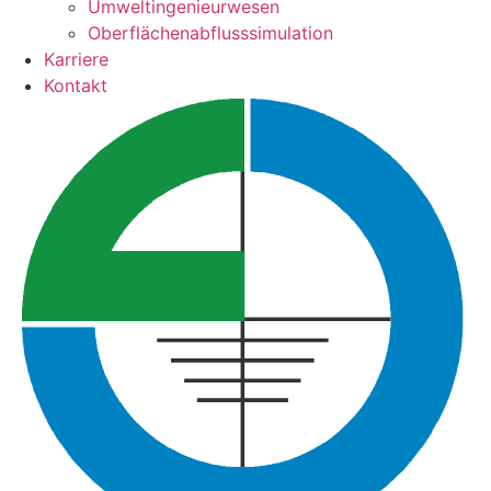
Umweltingenieurwesen
Oberflächenabflusssimulation
Karriere
Kontakt