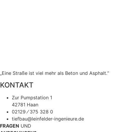
„Eine Straße ist viel mehr als Beton und Asphalt.“
KONTAKT
Zur Pumpstation 1
42781 Haan
02129 ⁄ 375 328 0
tiefbau@leinfelder-ingenieure.de
FRAGEN
UND