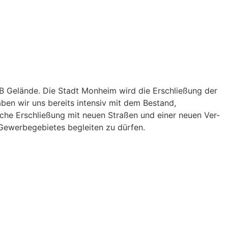
CB Gelände. Die Stadt Monheim wird die Erschließung der
aben wir uns bereits intensiv mit dem Bestand,
iche Erschließung mit neuen Straßen und einer neuen Ver-
Gewerbegebietes begleiten zu dürfen.