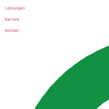
Leistungen
Karriere
Kontakt