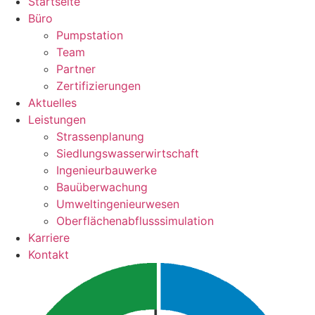
Startseite
Büro
Pumpstation
Team
Partner
Zertifizierungen
Aktuelles
Leistungen
Strassenplanung
Siedlungswasserwirtschaft
Ingenieurbauwerke
Bauüberwachung
Umweltingenieurwesen
Oberflächenabflusssimulation
Karriere
Kontakt