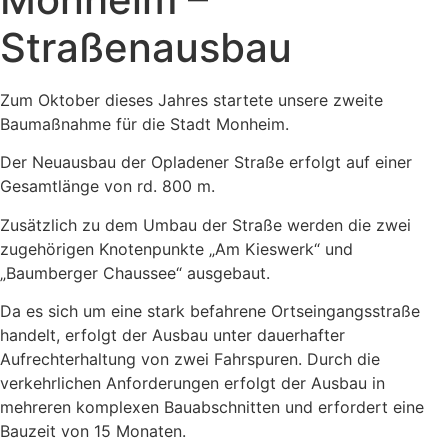
Straßenausbau
Zum Oktober dieses Jahres startete unsere zweite
Baumaßnahme für die Stadt Monheim.
Der Neuausbau der Opladener Straße erfolgt auf einer
Gesamtlänge von rd. 800 m.
Zusätzlich zu dem Umbau der Straße werden die zwei
zugehörigen Knotenpunkte „Am Kieswerk“ und
„Baumberger Chaussee“ ausgebaut.
Da es sich um eine stark befahrene Ortseingangsstraße
handelt, erfolgt der Ausbau unter dauerhafter
Aufrechterhaltung von zwei Fahrspuren. Durch die
verkehrlichen Anforderungen erfolgt der Ausbau in
mehreren komplexen Bauabschnitten und erfordert eine
Bauzeit von 15 Monaten.