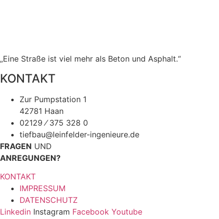
„Eine Straße ist viel mehr als Beton und Asphalt.“
KONTAKT
Zur Pumpstation 1
42781 Haan
02129 ⁄ 375 328 0
tiefbau@leinfelder-ingenieure.de
FRAGEN
UND
ANREGUNGEN?
KONTAKT
IMPRESSUM
DATENSCHUTZ
Linkedin
Instagram
Facebook
Youtube