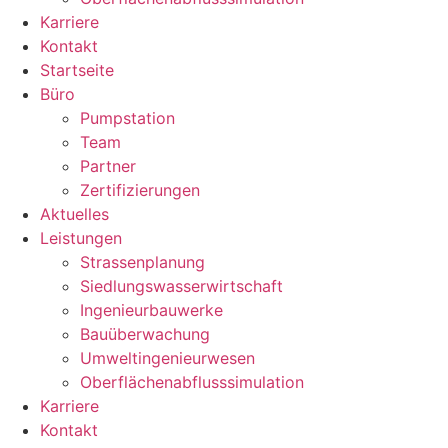
Karriere
Kontakt
Startseite
Büro
Pumpstation
Team
Partner
Zertifizierungen
Aktuelles
Leistungen
Strassenplanung
Siedlungswasserwirtschaft
Ingenieurbauwerke
Bauüberwachung
Umweltingenieurwesen
Oberflächenabflusssimulation
Karriere
Kontakt