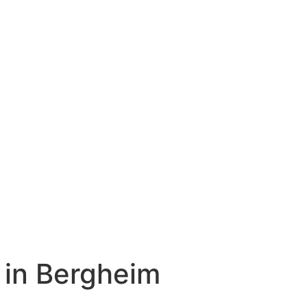
 in Bergheim