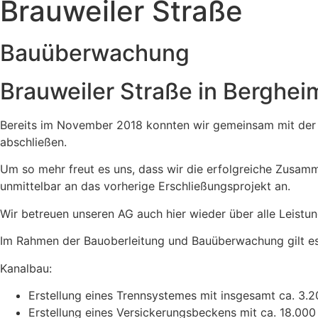
Brauweiler Straße
Bauüberwachung
Brauweiler Straße in Berghei
Bereits im November 2018 konnten wir gemeinsam mit der
abschließen.
Um so mehr freut es uns, dass wir die erfolgreiche Zusamm
unmittelbar an das vorherige Erschließungsprojekt an.
Wir betreuen unseren AG auch hier wieder über alle Leistu
Im Rahmen der Bauoberleitung und Bauüberwachung gilt es 
Kanalbau:
Erstellung eines Trennsystemes mit insgesamt ca. 3.
Erstellung eines Versickerungsbeckens mit ca. 18.000 