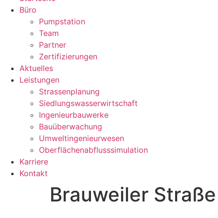
Büro
Pumpstation
Team
Partner
Zertifizierungen
Aktuelles
Leistungen
Strassenplanung
Siedlungswasserwirtschaft
Ingenieurbauwerke
Bauüberwachung
Umweltingenieurwesen
Oberflächenabflusssimulation
Karriere
Kontakt
Brauweiler Straße