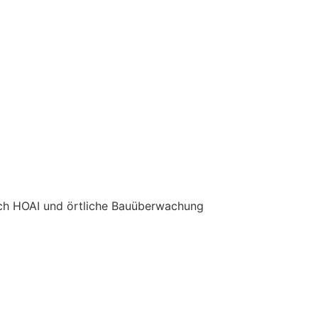
ch HOAI und örtliche Bauüberwachung