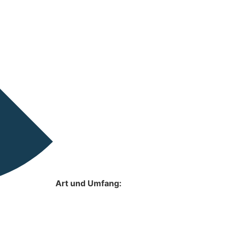
Art und Umfang: