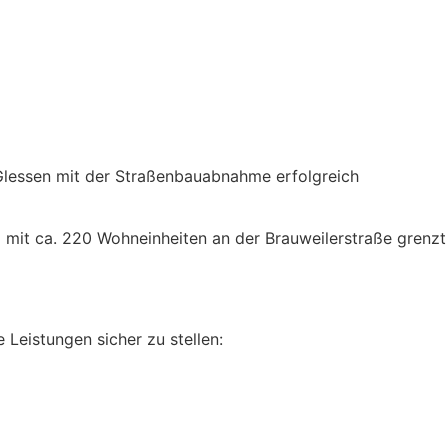
lessen mit der Straßenbauabnahme erfolgreich
 mit ca. 220 Wohneinheiten an der Brauweilerstraße grenzt
Leistungen sicher zu stellen: