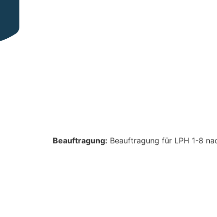
Beauftragung:
Beauftragung für LPH 1-8 na