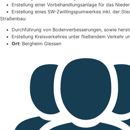
Erstellung einer Vorbehandlungsanlage für das Niede
Erstellung eines SW-Zwillingspumwerkes inkl. der Ste
Straßenbau:
Durchführung von Bodenverbesserungen, sowie herste
Erstellung Kreisverkehres unter fließendem Verkehr
Ort:
Bergheim Glessen