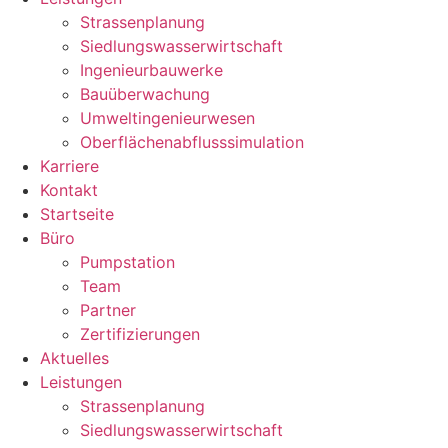
Strassenplanung
Siedlungswasserwirtschaft
Ingenieurbauwerke
Bauüberwachung
Umweltingenieurwesen
Oberflächenabflusssimulation
Karriere
Kontakt
Startseite
Büro
Pumpstation
Team
Partner
Zertifizierungen
Aktuelles
Leistungen
Strassenplanung
Siedlungswasserwirtschaft