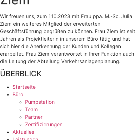
Wir freuen uns, zum 1.10.2023 mit Frau ppa. M.-Sc. Julia
Ziem ein weiteres Mitglied der erweiterten
Geschäftsführung begrüßen zu können. Frau Ziem ist seit
Jahren als Projektleiterin in unserem Büro tätig und hat
sich hier die Anerkennung der Kunden und Kollegen
erarbeitet. Frau Ziem verantwortet in Ihrer Funktion auch
die Leitung der Abteilung Verkehrsanlagenplanung.
ÜBERBLICK
Startseite
Büro
Pumpstation
Team
Partner
Zertifizierungen
Aktuelles
Leistungen