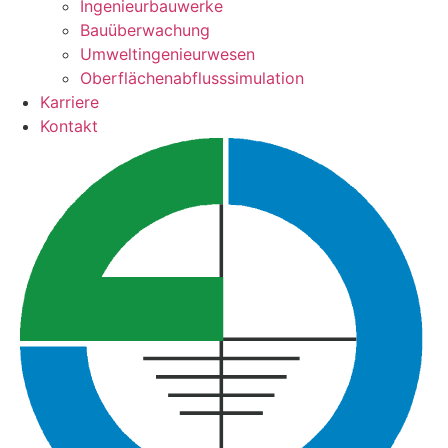
Ingenieurbauwerke
Bauüberwachung
Umweltingenieurwesen
Oberflächenabflusssimulation
Karriere
Kontakt