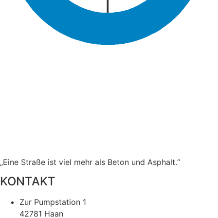
„Eine Straße ist viel mehr als Beton und Asphalt.“
KONTAKT
Zur Pumpstation 1
42781 Haan