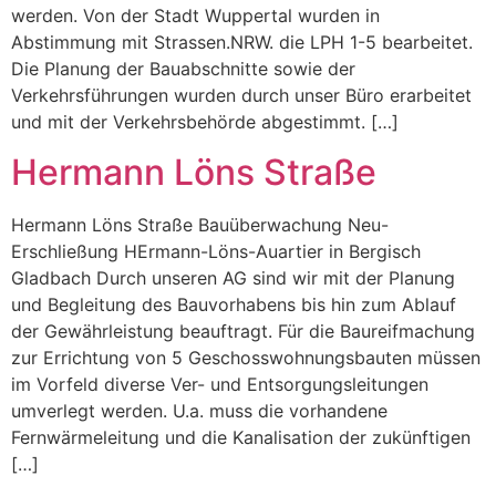
werden. Von der Stadt Wuppertal wurden in
Abstimmung mit Strassen.NRW. die LPH 1-5 bearbeitet.
Die Planung der Bauabschnitte sowie der
Verkehrsführungen wurden durch unser Büro erarbeitet
und mit der Verkehrsbehörde abgestimmt. […]
Hermann Löns Straße
Hermann Löns Straße Bauüberwachung Neu-
Erschließung HErmann-Löns-Auartier in Bergisch
Gladbach Durch unseren AG sind wir mit der Planung
und Begleitung des Bauvorhabens bis hin zum Ablauf
der Gewährleistung beauftragt. Für die Baureifmachung
zur Errichtung von 5 Geschosswohnungsbauten müssen
im Vorfeld diverse Ver- und Entsorgungsleitungen
umverlegt werden. U.a. muss die vorhandene
Fernwärmeleitung und die Kanalisation der zukünftigen
[…]