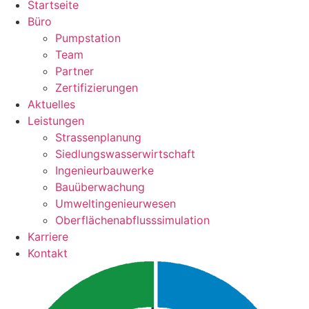
Startseite
Büro
Pumpstation
Team
Partner
Zertifizierungen
Aktuelles
Leistungen
Strassenplanung
Siedlungswasserwirtschaft
Ingenieurbauwerke
Bauüberwachung
Umweltingenieurwesen
Oberflächenabflusssimulation
Karriere
Kontakt