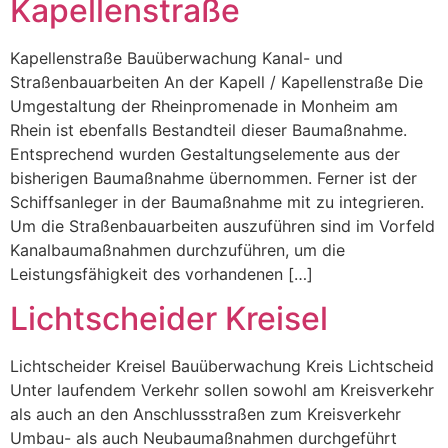
Kapellenstraße
Kapellenstraße Bauüberwachung Kanal- und
Straßenbauarbeiten An der Kapell / Kapellenstraße Die
Umgestaltung der Rheinpromenade in Monheim am
Rhein ist ebenfalls Bestandteil dieser Baumaßnahme.
Entsprechend wurden Gestaltungselemente aus der
bisherigen Baumaßnahme übernommen. Ferner ist der
Schiffsanleger in der Baumaßnahme mit zu integrieren.
Um die Straßenbauarbeiten auszuführen sind im Vorfeld
Kanalbaumaßnahmen durchzuführen, um die
Leistungsfähigkeit des vorhandenen […]
Lichtscheider Kreisel
Lichtscheider Kreisel Bauüberwachung Kreis Lichtscheid
Unter laufendem Verkehr sollen sowohl am Kreisverkehr
als auch an den Anschlussstraßen zum Kreisverkehr
Umbau- als auch Neubaumaßnahmen durchgeführt