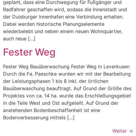
geplant, dass eine Durchwegung für Fußgänger und
Radfahrer geschaffen wird, sodass die Innenstadt und
der Duisburger Innenhafen eine Verbindung erhalten.
Dabei werden historische Planungselemente
wiederbelebt und neben einem neuen Wohnquartier,
auch neue […]
Fester Weg
Fester Weg Bauüberwachung Fester Weg in Leverkusen
Durch die Fa. Paeschke wurden wir mit der Bearbeitung
der Leistungsphasen 1 bis 8 inkl. der örtlichen
Bauüberwaschung beauftragt. Auf Grund der Größe des
Projektes von ca. 14 ha. wurde das Erschließungsgebiet
in die Teile West und Ost aufgeteilt. Auf Grund der
anstehenden Bodenbeschaffenheit ist eine
Bodenverbesserung mittels […]
Weiter
→