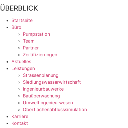
ÜBERBLICK
Startseite
Büro
Pumpstation
Team
Partner
Zertifizierungen
Aktuelles
Leistungen
Strassenplanung
Siedlungswasserwirtschaft
Ingenieurbauwerke
Bauüberwachung
Umweltingenieurwesen
Oberflächenabflusssimulation
Karriere
Kontakt