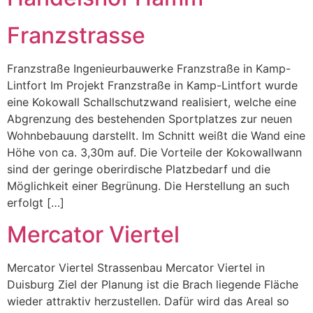
Franzstrasse
Franzstraße Ingenieurbauwerke Franzstraße in Kamp-
Lintfort Im Projekt Franzstraße in Kamp-Lintfort wurde
eine Kokowall Schallschutzwand realisiert, welche eine
Abgrenzung des bestehenden Sportplatzes zur neuen
Wohnbebauung darstellt. Im Schnitt weißt die Wand eine
Höhe von ca. 3,30m auf. Die Vorteile der Kokowallwann
sind der geringe oberirdische Platzbedarf und die
Möglichkeit einer Begrünung. Die Herstellung an such
erfolgt […]
Mercator Viertel
Mercator Viertel Strassenbau Mercator Viertel in
Duisburg Ziel der Planung ist die Brach liegende Fläche
wieder attraktiv herzustellen. Dafür wird das Areal so