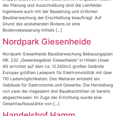
der Planung und Ausschreibung sind die Leinfelder
Ingenieure auch mit der Bauleitung und örtlichen
Bauüberwachung der Erschließung beauftragt. Auf
Grund des anstehenden Bodens ist eine
Bodenvebesserung mittels […]
Nordpark Giesenheide
Nordpark Giesenheide Bauüberwachung Bebauungsplan
NR. 232 „Gewerbegebiet Giesenheide“ in Hilden Unser
AG errichtet auf dem ca. 12.500m2 großen Gelände
Europas größten Ladepark für Elektromobilität mit über
110 Lademöglichkeiten. Des Weiteren entsteht ein
Gebäude für Gastronomie und Gewerbe. Die Herstellung
von zwei der insgesamt drei Bauabschnitten ist bereits
abgeschlossen. Im Zuge der Errichtung wurde eine
Gesamtaufbaustärke von […]
Handelshof Hamm