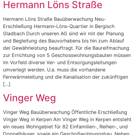
Hermann Löns Straße
Hermann Löns Straße Bauüberwachung Neu-
Erschließung Hermann-Löns-Quartier in Bergisch
Gladbach Durch unseren AG sind wir mit der Planung
und Begleitung des Bauvorhabens bis hin zum Ablauf
der Gewährleistung beauftragt. Für die Baureifmachung
zur Errichtung von 5 Geschosswohnungsbauten müssen
im Vorfeld diverse Ver- und Entsorgungsleitungen
umverlegt werden. U.a. muss die vorhandene
Fernwärmeleitung und die Kanalisation der zukünftigen
[…]
Vinger Weg
Vinger Weg Bauüberwachung Öffentliche Erschließung
Vinger Weg in Kerpen Am Vinger Weg in Kerpen entsteht
ein neues Wohngebiet für 82 Einfamilien-, Reihen-, und
Doppelhäuser, sowie ein Geschoßwohnungsbau. Neben