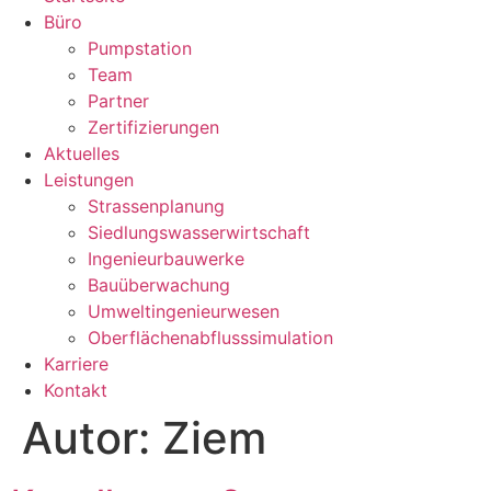
Büro
Pumpstation
Team
Partner
Zertifizierungen
Aktuelles
Leistungen
Strassenplanung
Siedlungswasserwirtschaft
Ingenieurbauwerke
Bauüberwachung
Umweltingenieurwesen
Oberflächenabflusssimulation
Karriere
Kontakt
Autor:
Ziem