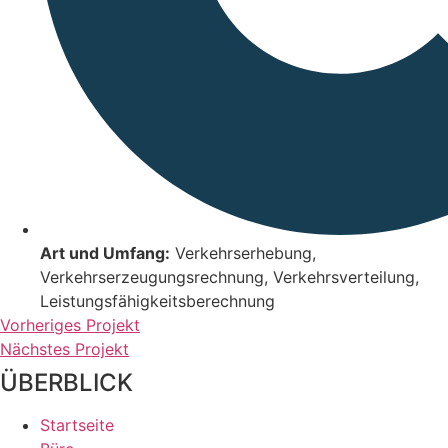
Art und Umfang:
Verkehrserhebung,
Verkehrserzeugungsrechnung, Verkehrsverteilung,
Leistungsfähigkeitsberechnung
Vorheriges Projekt
Nächstes Projekt
ÜBERBLICK
Startseite