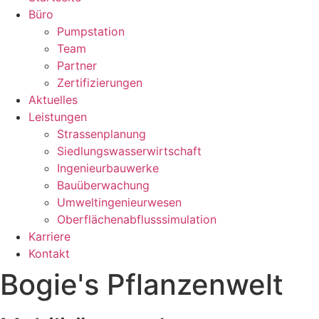
Büro
Pumpstation
Team
Partner
Zertifizierungen
Aktuelles
Leistungen
Strassenplanung
Siedlungswasserwirtschaft
Ingenieurbauwerke
Bauüberwachung
Umweltingenieurwesen
Oberflächenabflusssimulation
Karriere
Kontakt
Bogie's Pflanzenwelt