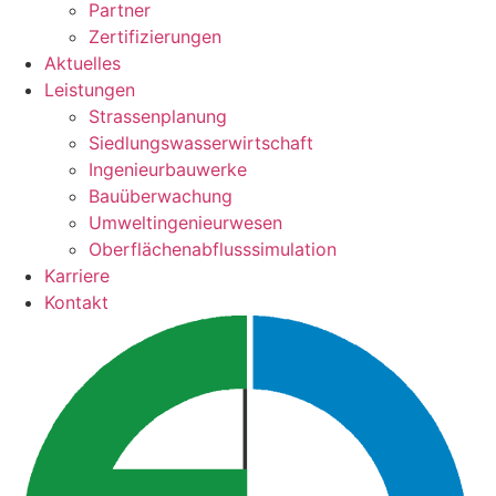
Partner
Zertifizierungen
Aktuelles
Leistungen
Strassenplanung
Siedlungswasserwirtschaft
Ingenieurbauwerke
Bauüberwachung
Umweltingenieurwesen
Oberflächenabflusssimulation
Karriere
Kontakt