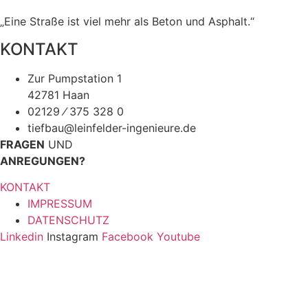
„Eine Straße ist viel mehr als Beton und Asphalt.“
KONTAKT
Zur Pumpstation 1
42781 Haan
02129 ⁄ 375 328 0
tiefbau@leinfelder-ingenieure.de
FRAGEN
UND
ANREGUNGEN?
KONTAKT
IMPRESSUM
DATENSCHUTZ
Linkedin
Instagram
Facebook
Youtube