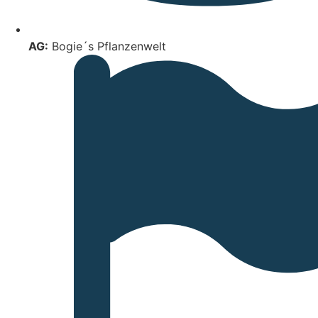
AG:
Bogie´s Pflanzenwelt