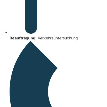
Beauftragung:
Verkehrsuntersuchung