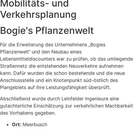
Mobilitäts- und
Verkehrsplanung
Bogie's Pflanzenwelt
Für die Erweiterung des Unternehmens „Bogies
Pflanzenwelt“ und den Neubau eines
Lebensmitteldiscounters war zu prüfen, ob das umliegende
Straßennetz die entstehenden Neuverkehre aufnehmen
kann. Dafür wurden die schon bestehende und die neue
Anschlussstelle und ein Knotenpunkt süd-östlich des
Plangebiets auf ihre Leistungsfähigkeit überprüft.
Abschließend wurde durch Leinfelder Ingenieure eine
gutachterliche Einschätzung zur verkehrlichen Machbarkeit
des Vorhabens gegeben.
Ort:
Meerbusch