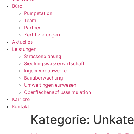
Büro
Pumpstation
Team
Partner
Zertifizierungen
Aktuelles
Leistungen
Strassenplanung
Siedlungswasserwirtschaft
Ingenieurbauwerke
Bauüberwachung
Umweltingenieurwesen
Oberflächenabflusssimulation
Karriere
Kontakt
Kategorie:
Unkate