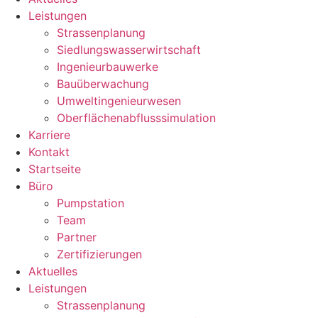
Leistungen
Strassenplanung
Siedlungswasserwirtschaft
Ingenieurbauwerke
Bauüberwachung
Umweltingenieurwesen
Oberflächenabflusssimulation
Karriere
Kontakt
Startseite
Büro
Pumpstation
Team
Partner
Zertifizierungen
Aktuelles
Leistungen
Strassenplanung