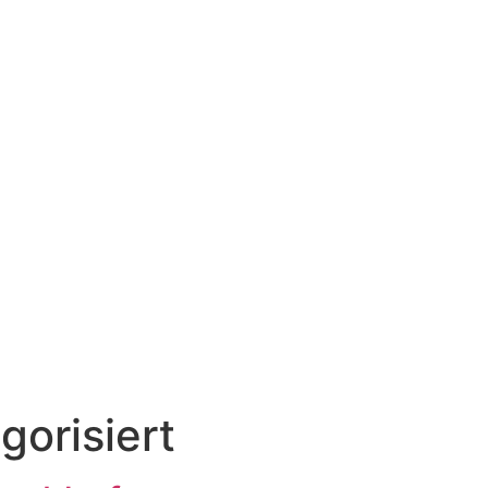
gorisiert