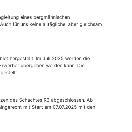
gleitung eines bergmännischen
Auch für uns keine alltägliche, aber gleichsam
et hergestellt. Im Juli 2025 werden die
 Erwerber übergeben werden kann. Die
estellt.
etzen des Schachtes R3 abgeschlossen. Ab
mingerecht mit Start am 07.07.2025 mit den