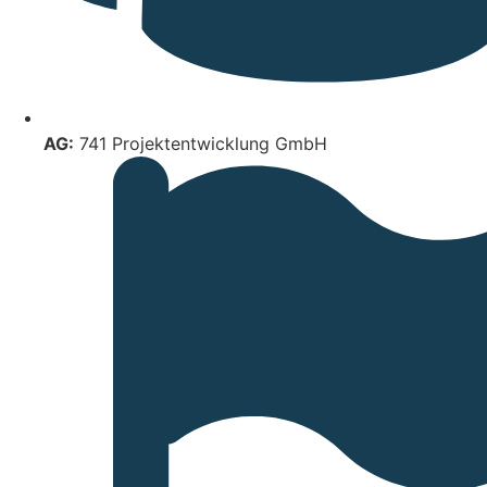
AG:
741 Projektentwicklung GmbH