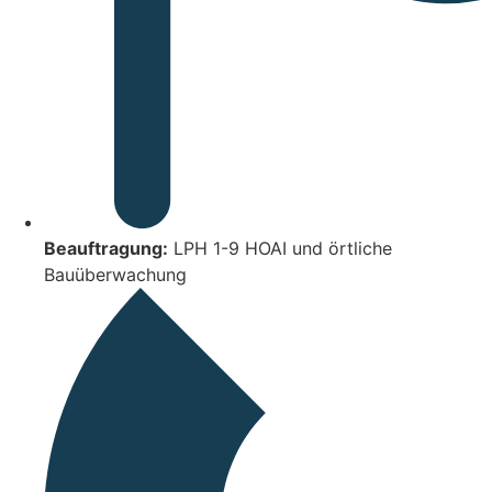
Beauftragung:
LPH 1-9 HOAI und örtliche
Bauüberwachung