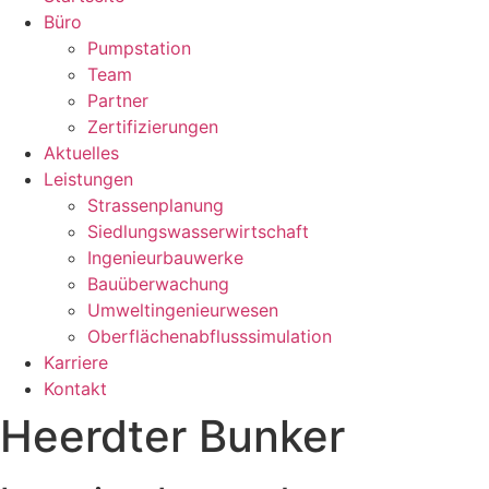
Büro
Pumpstation
Team
Partner
Zertifizierungen
Aktuelles
Leistungen
Strassenplanung
Siedlungswasserwirtschaft
Ingenieurbauwerke
Bauüberwachung
Umweltingenieurwesen
Oberflächenabflusssimulation
Karriere
Kontakt
Heerdter Bunker