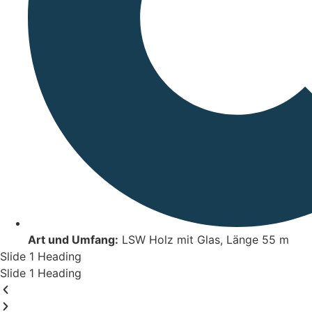
Art und Umfang:
LSW Holz mit Glas, Länge 55 m
Slide 1 Heading
Slide 1 Heading