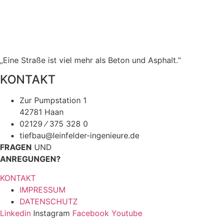
„Eine Straße ist viel mehr als Beton und Asphalt.“
KONTAKT
Zur Pumpstation 1
42781 Haan
02129 ⁄ 375 328 0
tiefbau@leinfelder-ingenieure.de
FRAGEN
UND
ANREGUNGEN?
KONTAKT
IMPRESSUM
DATENSCHUTZ
Linkedin
Instagram
Facebook
Youtube