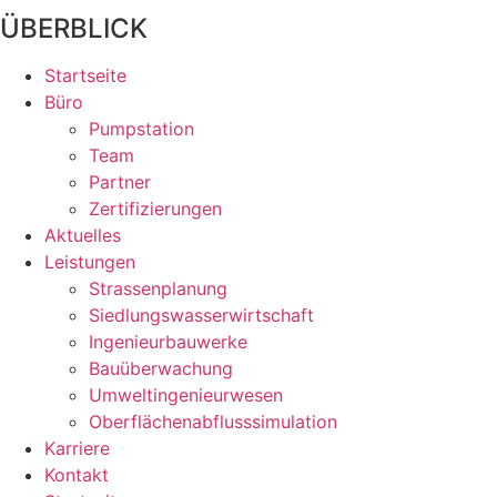
ÜBERBLICK
Startseite
Büro
Pumpstation
Team
Partner
Zertifizierungen
Aktuelles
Leistungen
Strassenplanung
Siedlungswasserwirtschaft
Ingenieurbauwerke
Bauüberwachung
Umweltingenieurwesen
Oberflächenabflusssimulation
Karriere
Kontakt