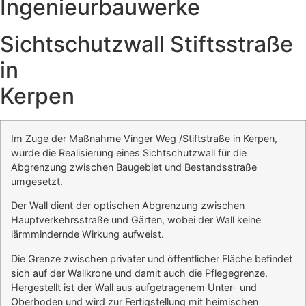
Ingenieurbauwerke
Sichtschutzwall Stiftsstraße
in
Kerpen
Im Zuge der Maßnahme Vinger Weg /Stiftstraße in Kerpen,
wurde die Realisierung eines Sichtschutzwall für die
Abgrenzung zwischen Baugebiet und Bestandsstraße
umgesetzt.
Der Wall dient der optischen Abgrenzung zwischen
Hauptverkehrsstraße und Gärten, wobei der Wall keine
lärmmindernde Wirkung aufweist.
Die Grenze zwischen privater und öffentlicher Fläche befindet
sich auf der Wallkrone und damit auch die Pflegegrenze.
Hergestellt ist der Wall aus aufgetragenem Unter- und
Oberboden und wird zur Fertigstellung mit heimischen