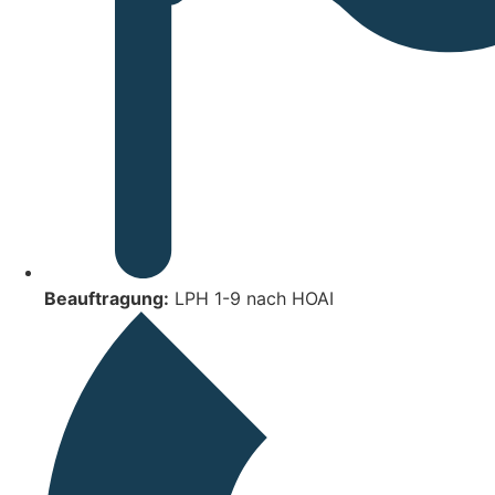
Beauftragung:
LPH 1-9 nach HOAI