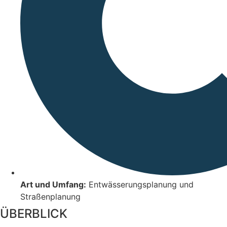
Art und Umfang:
Entwässerungsplanung und
Straßenplanung
ÜBERBLICK