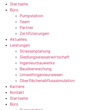
Startseite
Büro
Pumpstation
Team
Partner
Zertifizierungen
Aktuelles
Leistungen
Strassenplanung
Siedlungswasserwirtschaft
Ingenieurbauwerke
Bauüberwachung
Umweltingenieurwesen
Oberflächenabflusssimulation
Karriere
Kontakt
Startseite
Büro