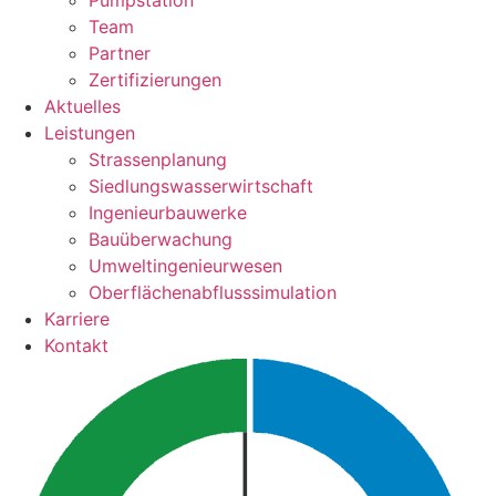
Pumpstation
Team
Partner
Zertifizierungen
Aktuelles
Leistungen
Strassenplanung
Siedlungswasserwirtschaft
Ingenieurbauwerke
Bauüberwachung
Umweltingenieurwesen
Oberflächenabflusssimulation
Karriere
Kontakt