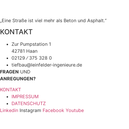
„Eine Straße ist viel mehr als Beton und Asphalt.“
KONTAKT
Zur Pumpstation 1
42781 Haan
02129 ⁄ 375 328 0
tiefbau@leinfelder-ingenieure.de
FRAGEN
UND
ANREGUNGEN?
KONTAKT
IMPRESSUM
DATENSCHUTZ
Linkedin
Instagram
Facebook
Youtube