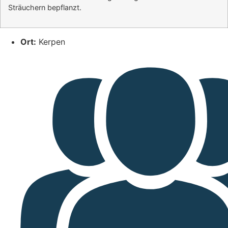
Sträuchern bepflanzt.
Ort:
Kerpen