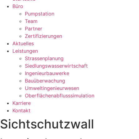
Büro
Pumpstation
Team
Partner
Zertifizierungen
Aktuelles
Leistungen
Strassenplanung
Siedlungswasserwirtschaft
Ingenieurbauwerke
Bauüberwachung
Umweltingenieurwesen
Oberflächenabflusssimulation
Karriere
Kontakt
Sichtschutzwall