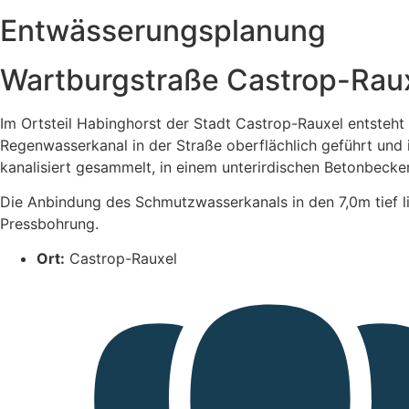
Entwässerungsplanung
Wartburgstraße Castrop-Rau
Im Ortsteil Habinghorst der Stadt Castrop-Rauxel entsteht
Regenwasserkanal in der Straße oberflächlich geführt und
kanalisiert gesammelt, in einem unterirdischen Betonbecke
Die Anbindung des Schmutzwasserkanals in den 7,0m tief li
Pressbohrung.
Ort:
Castrop-Rauxel