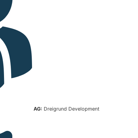
AG:
Dreigrund Development