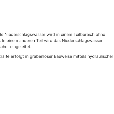
de Niederschlagswasser wird in einem Teilbereich ohne
. In einem anderen Teil wird das Niederschlagswasser
her eingeleitet.
aße erfolgt in grabenloser Bauweise mittels hydraulischer