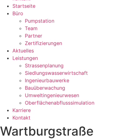
Startseite
Büro
Pumpstation
Team
Partner
Zertifizierungen
Aktuelles
Leistungen
Strassenplanung
Siedlungswasserwirtschaft
Ingenieurbauwerke
Bauüberwachung
Umweltingenieurwesen
Oberflächenabflusssimulation
Karriere
Kontakt
Wartburgstraße