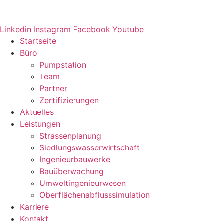
Linkedin
Instagram
Facebook
Youtube
Startseite
Büro
Pumpstation
Team
Partner
Zertifizierungen
Aktuelles
Leistungen
Strassenplanung
Siedlungswasserwirtschaft
Ingenieurbauwerke
Bauüberwachung
Umweltingenieurwesen
Oberflächenabflusssimulation
Karriere
Kontakt