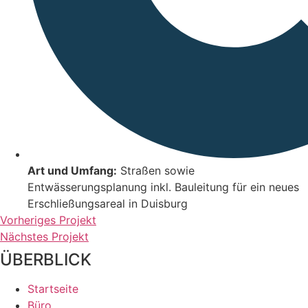
Art und Umfang:
Straßen sowie
Entwässerungsplanung inkl. Bauleitung für ein neues
Erschließungsareal in Duisburg
Vorheriges Projekt
Nächstes Projekt
ÜBERBLICK
Startseite
Büro