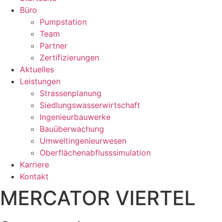
Büro
Pumpstation
Team
Partner
Zertifizierungen
Aktuelles
Leistungen
Strassenplanung
Siedlungswasserwirtschaft
Ingenieurbauwerke
Bauüberwachung
Umweltingenieurwesen
Oberflächenabflusssimulation
Karriere
Kontakt
MERCATOR VIERTEL