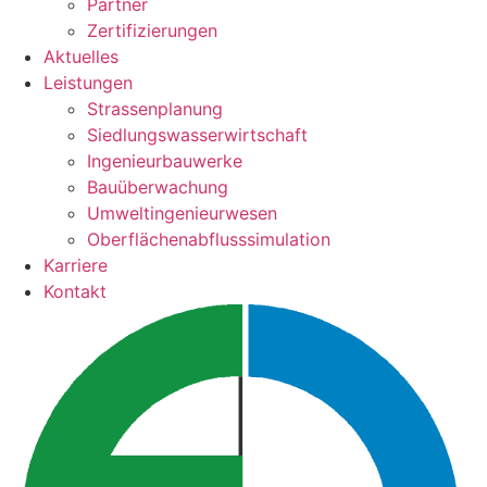
Partner
Zertifizierungen
Aktuelles
Leistungen
Strassenplanung
Siedlungswasserwirtschaft
Ingenieurbauwerke
Bauüberwachung
Umweltingenieurwesen
Oberflächenabflusssimulation
Karriere
Kontakt