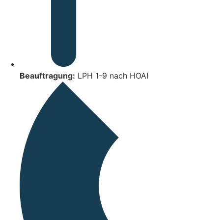
Beauftragung:
LPH 1-9 nach HOAI