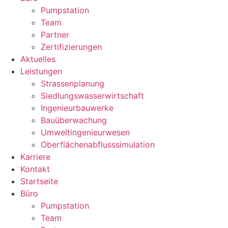
Pumpstation
Team
Partner
Zertifizierungen
Aktuelles
Leistungen
Strassenplanung
Siedlungswasserwirtschaft
Ingenieurbauwerke
Bauüberwachung
Umweltingenieurwesen
Oberflächenabflusssimulation
Karriere
Kontakt
Startseite
Büro
Pumpstation
Team