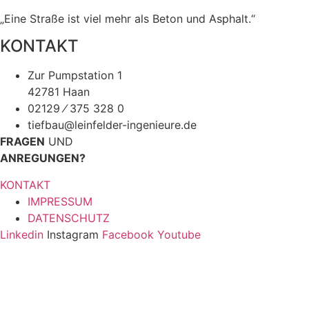
„Eine Straße ist viel mehr als Beton und Asphalt.“
KONTAKT
Zur Pumpstation 1
42781 Haan
02129 ⁄ 375 328 0
tiefbau@leinfelder-ingenieure.de
FRAGEN
UND
ANREGUNGEN?
KONTAKT
IMPRESSUM
DATENSCHUTZ
Linkedin
Instagram
Facebook
Youtube