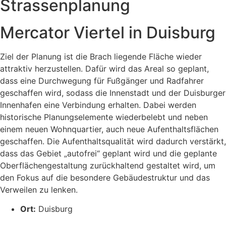
Strassenplanung
Mercator Viertel in Duisburg
Ziel der Planung ist die Brach liegende Fläche wieder
attraktiv herzustellen. Dafür wird das Areal so geplant,
dass eine Durchwegung für Fußgänger und Radfahrer
geschaffen wird, sodass die Innenstadt und der Duisburger
Innenhafen eine Verbindung erhalten. Dabei werden
historische Planungselemente wiederbelebt und neben
einem neuen Wohnquartier, auch neue Aufenthaltsflächen
geschaffen. Die Aufenthaltsqualität wird dadurch verstärkt,
dass das Gebiet „autofrei“ geplant wird und die geplante
Oberflächengestaltung zurückhaltend gestaltet wird, um
den Fokus auf die besondere Gebäudestruktur und das
Verweilen zu lenken.
Ort:
Duisburg