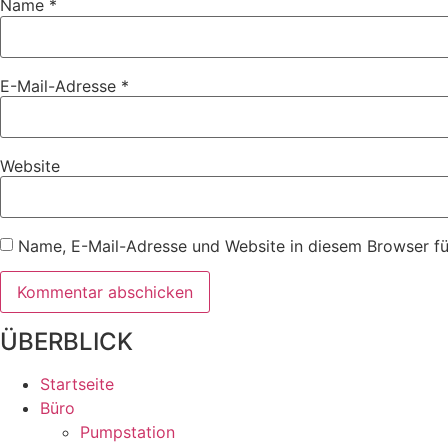
Name
*
E-Mail-Adresse
*
Website
Name, E-Mail-Adresse und Website in diesem Browser f
ÜBERBLICK
Startseite
Büro
Pumpstation