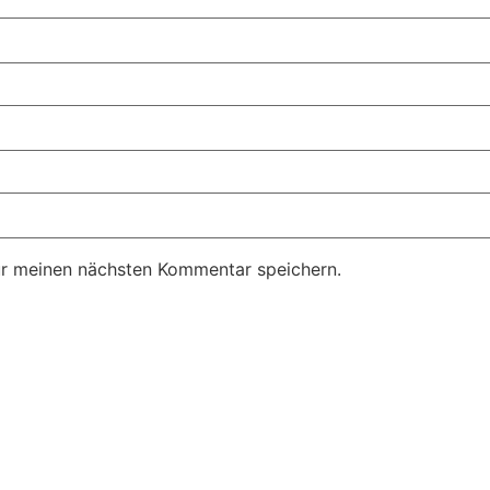
ür meinen nächsten Kommentar speichern.