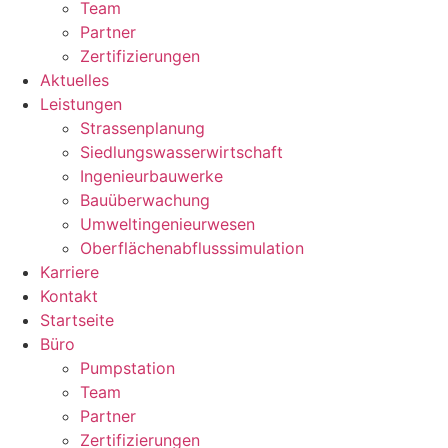
Team
Partner
Zertifizierungen
Aktuelles
Leistungen
Strassenplanung
Siedlungswasserwirtschaft
Ingenieurbauwerke
Bauüberwachung
Umweltingenieurwesen
Oberflächenabflusssimulation
Karriere
Kontakt
Startseite
Büro
Pumpstation
Team
Partner
Zertifizierungen