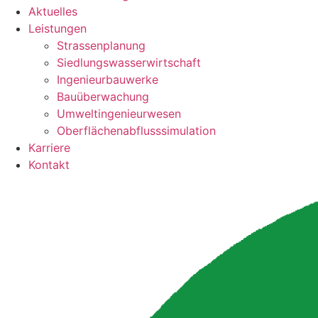
Aktuelles
Leistungen
Strassenplanung
Siedlungswasserwirtschaft
Ingenieurbauwerke
Bauüberwachung
Umweltingenieurwesen
Oberflächenabflusssimulation
Karriere
Kontakt