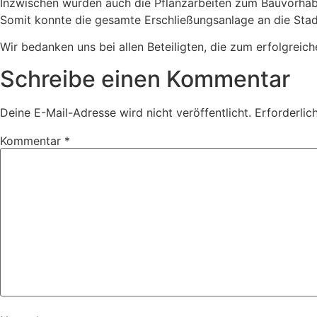
Inzwischen wurden auch die Pflanzarbeiten zum Bauvorha
Somit konnte die gesamte Erschließungsanlage an die Sta
Wir bedanken uns bei allen Beteiligten, die zum erfolgreic
Schreibe einen Kommentar
Deine E-Mail-Adresse wird nicht veröffentlicht.
Erforderlic
Kommentar
*