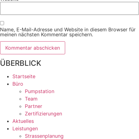
Name, E-Mail-Adresse und Website in diesem Browser für
meinen nächsten Kommentar speichern.
ÜBERBLICK
Startseite
Büro
Pumpstation
Team
Partner
Zertifizierungen
Aktuelles
Leistungen
Strassenplanung