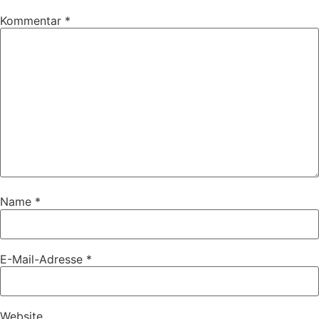
Kommentar
*
Name
*
E-Mail-Adresse
*
Website