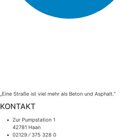
„Eine Straße ist viel mehr als Beton und Asphalt.“
KONTAKT
Zur Pumpstation 1
42781 Haan
02129 ⁄ 375 328 0