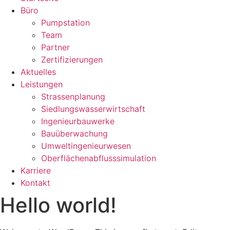
Büro
Pumpstation
Team
Partner
Zertifizierungen
Aktuelles
Leistungen
Strassenplanung
Siedlungswasserwirtschaft
Ingenieurbauwerke
Bauüberwachung
Umweltingenieurwesen
Oberflächenabflusssimulation
Karriere
Kontakt
Hello world!