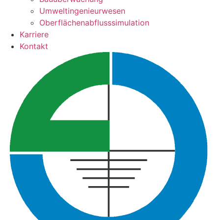
Umweltingenieurwesen
Oberflächenabflusssimulation
Karriere
Kontakt