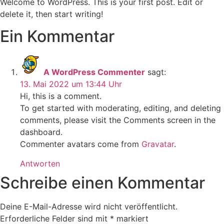
Welcome to WordPress. This is your first post. Edit or
delete it, then start writing!
Ein Kommentar
A WordPress Commenter
sagt:
13. Mai 2022 um 13:44 Uhr
Hi, this is a comment.
To get started with moderating, editing, and deleting
comments, please visit the Comments screen in the
dashboard.
Commenter avatars come from
Gravatar
.
Antworten
Schreibe einen Kommentar
Deine E-Mail-Adresse wird nicht veröffentlicht.
Erforderliche Felder sind mit
*
markiert